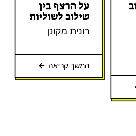
ב
על הרצף בין
שילוב לשוליות
רונית מקונן
המשך קריאה