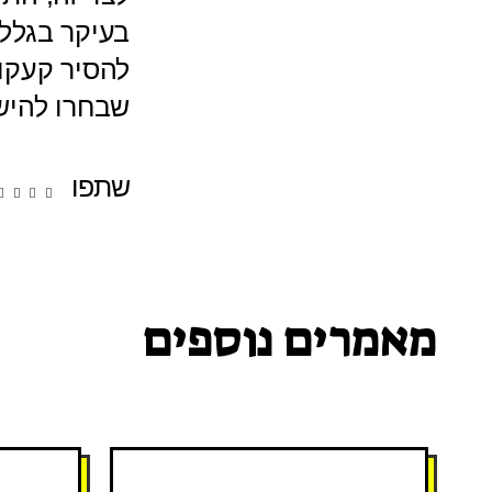
בעיקר בגלל
להסיר קעקוע
שבחרו להיש
שתפו
מאמרים נוספים