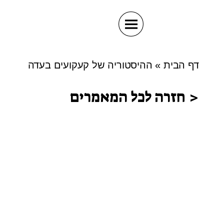
דף הבית
»
ההיסטוריה של קעקועים בעדה
< חזרה לכל המאמרים