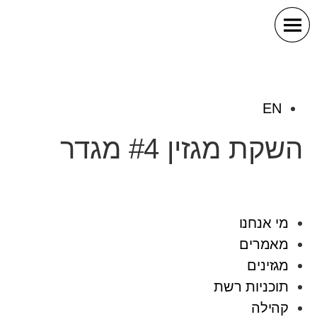
EN
השקת מגזין #4 מגדר
מי אנחנו
מאמרים
מגזינים
תוכניות רשת
קהילה