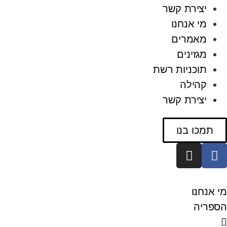
יצירת קשר
מי אנחנו
מאמרים
מגזינים
תוכניות רשת
קהילה
יצירת קשר
תמכו בנו
מי אנחנו
הספריה