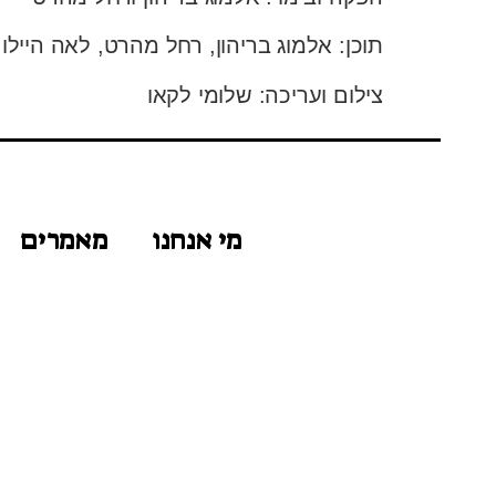
תוכן: אלמוג בריהון, רחל מהרט, לאה היילו
צילום ועריכה: שלומי לקאו
מי אנחנו
מאמרים