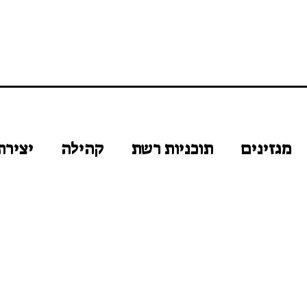
מגזינים
תוכניות רשת
קהילה
יצירת