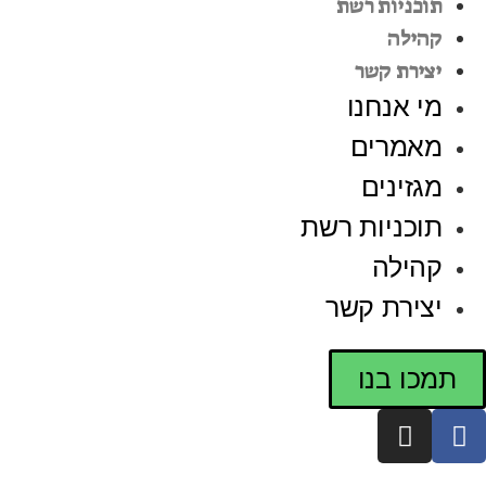
תוכניות רשת
קהילה
יצירת קשר
מי אנחנו
מאמרים
מגזינים
תוכניות רשת
קהילה
יצירת קשר
תמכו בנו