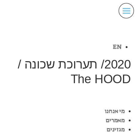
EN
2020/ תערוכת שכונה /
The HOOD
מי אנחנו
מאמרים
מגזינים